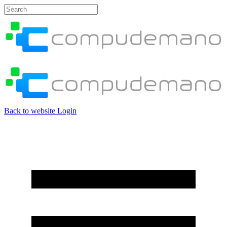
Back to website
Login