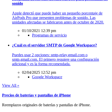
sonido
Apple detectó que puede haber un pequeño porcentaje de
AirPods Pro que presenten problemas de sonido. Las
unidades afectadas se fabricaron antes de octubre de 2020.
01/10/2021 12:39 pm
Programas de servicio
¿Cuál es el servidor SMTP de Google Workspace?
Puedes usar 2 opciones: smtp-relay.gmail.com o
smtp.gmail.com. El primero requiere una configuración
adicional y es la forma recomendada.
02/04/2025 12:52 pm
Google Workspace
View All »
Precios de baterías y pantallas de iPhone
Reemplazos originales de baterías y pantallas de iPhone.