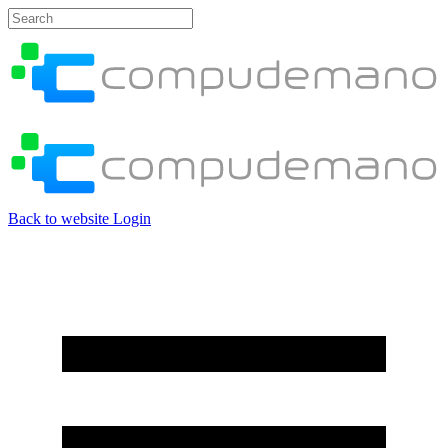
Back to website
Login