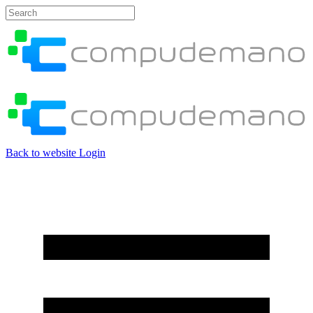
Back to website
Login